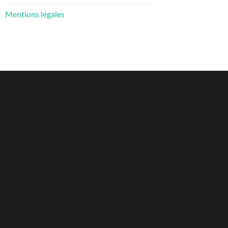
Mentions légales