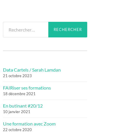
Rechercher :
Data Cartels / Sarah Lamdan
21 octobre 2023
FAIRiser ses formations
18 décembre 2021
En butinant #20/12
10 janvier 2021
Une formation avec Zoom
22 octobre 2020