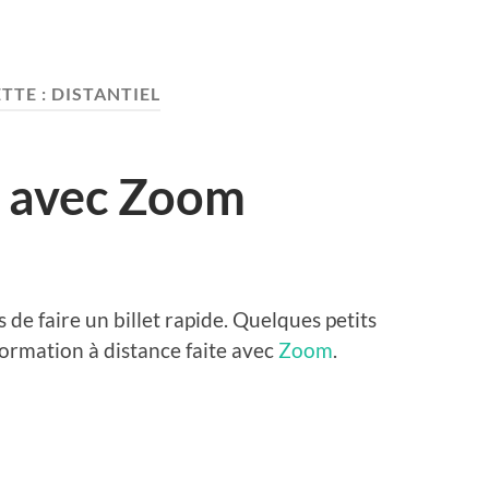
TTE :
DISTANTIEL
 avec Zoom
s de faire un billet rapide. Quelques petits
 formation à distance faite avec
Zoom
.