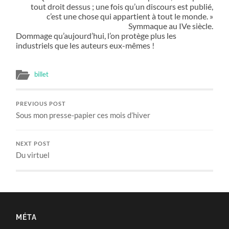
tout droit dessus ; une fois qu’un discours est publié,
c’est une chose qui appartient à tout le monde. »
Symmaque au IVe siècle.
Dommage qu’aujourd’hui, l’on protège plus les
industriels que les auteurs eux-mêmes !
billet
PREVIOUS POST
Sous mon presse-papier ces mois d’hiver
NEXT POST
Du virtuel
MÉTA