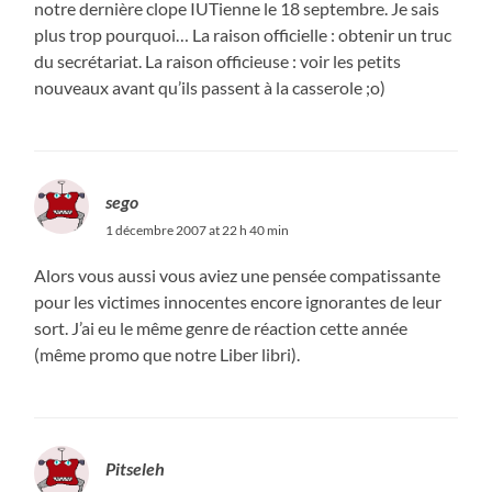
notre dernière clope IUTienne le 18 septembre. Je sais
plus trop pourquoi… La raison officielle : obtenir un truc
du secrétariat. La raison officieuse : voir les petits
nouveaux avant qu’ils passent à la casserole ;o)
sego
1 décembre 2007 at 22 h 40 min
Alors vous aussi vous aviez une pensée compatissante
pour les victimes innocentes encore ignorantes de leur
sort. J’ai eu le même genre de réaction cette année
(même promo que notre Liber libri).
Pitseleh