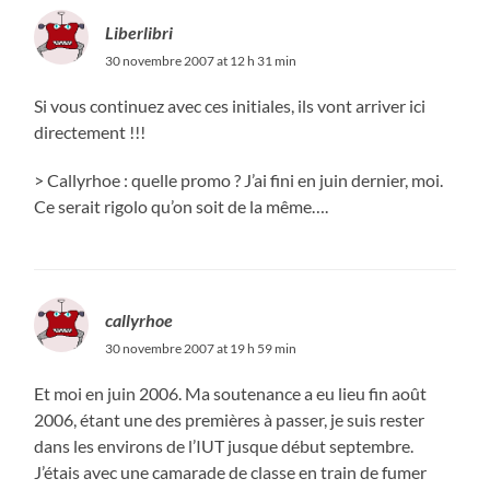
Liberlibri
30 novembre 2007 at 12 h 31 min
Si vous continuez avec ces initiales, ils vont arriver ici
directement !!!
> Callyrhoe : quelle promo ? J’ai fini en juin dernier, moi.
Ce serait rigolo qu’on soit de la même….
callyrhoe
30 novembre 2007 at 19 h 59 min
Et moi en juin 2006. Ma soutenance a eu lieu fin août
2006, étant une des premières à passer, je suis rester
dans les environs de l’IUT jusque début septembre.
J’étais avec une camarade de classe en train de fumer