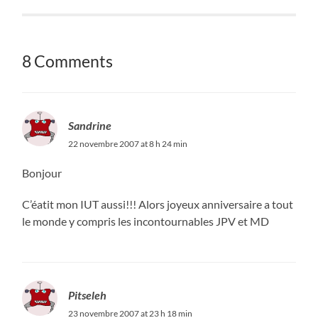
8 Comments
Sandrine
22 novembre 2007 at 8 h 24 min
Bonjour
C’éatit mon IUT aussi!!! Alors joyeux anniversaire a tout
le monde y compris les incontournables JPV et MD
Pitseleh
23 novembre 2007 at 23 h 18 min