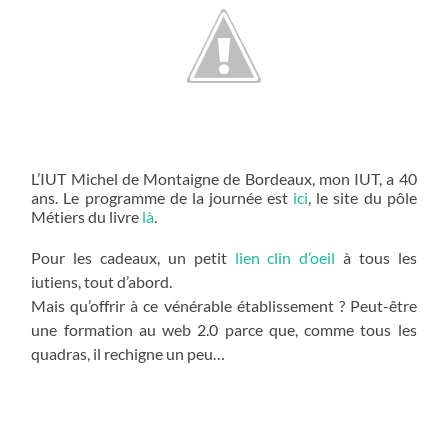
L’IUT Michel de Montaigne de Bordeaux, mon IUT, a 40
ans. Le programme de la journée est
ici
, le site du pôle
Métiers du livre
là
.
Pour les cadeaux, un petit
lien clin d’oeil
à tous les
iutiens, tout d’abord.
Mais qu’offrir à ce vénérable établissement ? Peut-être
une formation au web 2.0 parce que, comme tous les
quadras, il rechigne un peu…