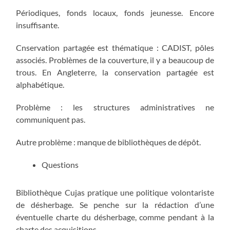
Périodiques, fonds locaux, fonds jeunesse. Encore
insuffisante.
Cnservation partagée est thématique : CADIST, pôles
associés. Problèmes de la couverture, il y a beaucoup de
trous. En Angleterre, la conservation partagée est
alphabétique.
Problème : les structures administratives ne
communiquent pas.
Autre problème : manque de bibliothèques de dépôt.
Questions
Bibliothèque Cujas pratique une politique volontariste
de désherbage. Se penche sur la rédaction d’une
éventuelle charte du désherbage, comme pendant à la
charte des acquisitions.