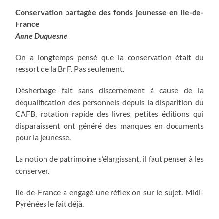
Conservation partagée des fonds jeunesse en Ile-de-
France
Anne Duquesne
On a longtemps pensé que la conservation était du
ressort de la BnF. Pas seulement.
Désherbage fait sans discernement à cause de la
déqualification des personnels depuis la disparition du
CAFB, rotation rapide des livres, petites éditions qui
disparaissent ont généré des manques en documents
pour la jeunesse.
La notion de patrimoine s’élargissant, il faut penser à les
conserver.
Ile-de-France a engagé une réflexion sur le sujet. Midi-
Pyrénées le fait déjà.