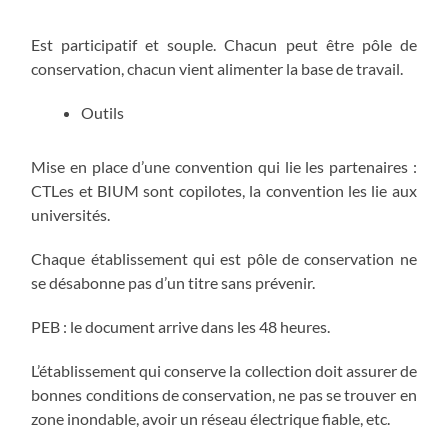
Est participatif et souple. Chacun peut être pôle de
conservation, chacun vient alimenter la base de travail.
Outils
Mise en place d’une convention qui lie les partenaires :
CTLes et BIUM sont copilotes, la convention les lie aux
universités.
Chaque établissement qui est pôle de conservation ne
se désabonne pas d’un titre sans prévenir.
PEB : le document arrive dans les 48 heures.
L’établissement qui conserve la collection doit assurer de
bonnes conditions de conservation, ne pas se trouver en
zone inondable, avoir un réseau électrique fiable, etc.