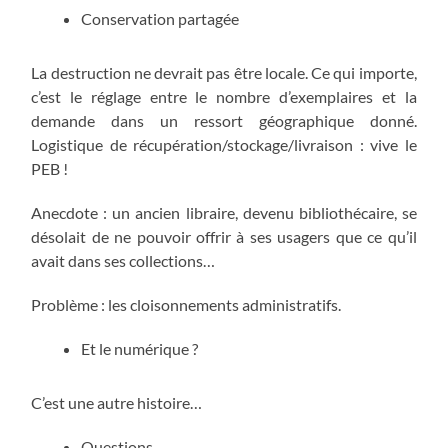
Conservation partagée
La destruction ne devrait pas être locale. Ce qui importe,
c’est le réglage entre le nombre d’exemplaires et la
demande dans un ressort géographique donné.
Logistique de récupération/stockage/livraison : vive le
PEB !
Anecdote : un ancien libraire, devenu bibliothécaire, se
désolait de ne pouvoir offrir à ses usagers que ce qu’il
avait dans ses collections…
Problème : les cloisonnements administratifs.
Et le numérique ?
C’est une autre histoire…
Questions