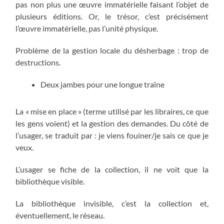
pas non plus une œuvre immatérielle faisant l’objet de
plusieurs éditions. Or, le trésor, c’est précisément
l’œuvre immatérielle, pas l’unité physique.
Problème de la gestion locale du désherbage : trop de
destructions.
Deux jambes pour une longue traîne
La « mise en place » (terme utilisé par les libraires, ce que
les gens voient) et la gestion des demandes. Du côté de
l’usager, se traduit par : je viens fouiner/je sais ce que je
veux.
L’usager se fiche de la collection, il ne voit que la
bibliothèque visible.
La bibliothèque invisible, c’est la collection et,
éventuellement, le réseau.