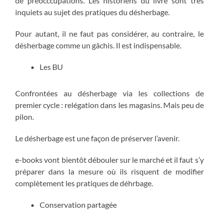
de préocccupations. Les historiens du livre sont très
inquiets au sujet des pratiques du désherbage.
Pour autant, il ne faut pas considérer, au contraire, le
désherbage comme un gâchis. Il est indispensable.
Les BU
Confrontées au désherbage via les collections de
premier cycle : relégation dans les magasins. Mais peu de
pilon.
Le désherbage est une façon de préserver l’avenir.
e-books vont bientôt débouler sur le marché et il faut s’y
préparer dans la mesure où ils risquent de modifier
complètement les pratiques de déhrbage.
Conservation partagée