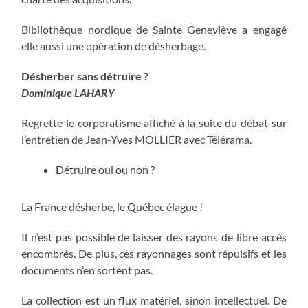
Bibliothèque nordique de Sainte Geneviève a engagé
elle aussi une opération de désherbage.
Désherber sans détruire ?
Dominique LAHARY
Regrette le corporatisme affiché à la suite du débat sur
l’entretien de Jean-Yves MOLLIER avec Télérama.
Détruire oui ou non ?
La France désherbe, le Québec élague !
Il n’est pas possible de laisser des rayons de libre accès
encombrés. De plus, ces rayonnages sont répulsifs et les
documents n’en sortent pas.
La collection est un flux matériel, sinon intellectuel. De