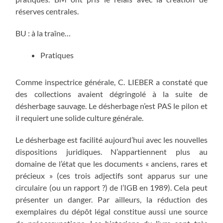
réserves centrales.
BU : à la traîne…
Pratiques
Comme inspectrice générale, C. LIEBER a constaté que
des collections avaient dégringolé à la suite de
désherbage sauvage. Le désherbage n’est PAS le pilon et
il requiert une solide culture générale.
Le désherbage est facilité aujourd’hui avec les nouvelles
dispositions juridiques. N’appartiennent plus au
domaine de l’état que les documents « anciens, rares et
précieux » (ces trois adjectifs sont apparus sur une
circulaire (ou un rapport ?) de l’IGB en 1989). Cela peut
présenter un danger. Par ailleurs, la réduction des
exemplaires du dépôt légal constitue aussi une source