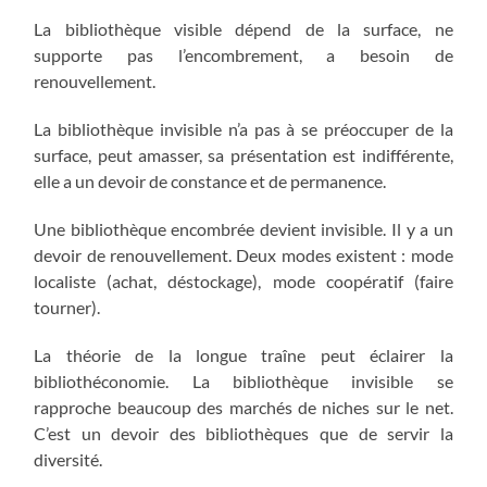
La bibliothèque visible dépend de la surface, ne
supporte pas l’encombrement, a besoin de
renouvellement.
La bibliothèque invisible n’a pas à se préoccuper de la
surface, peut amasser, sa présentation est indifférente,
elle a un devoir de constance et de permanence.
Une bibliothèque encombrée devient invisible. Il y a un
devoir de renouvellement. Deux modes existent : mode
localiste (achat, déstockage), mode coopératif (faire
tourner).
La théorie de la longue traîne peut éclairer la
bibliothéconomie. La bibliothèque invisible se
rapproche beaucoup des marchés de niches sur le net.
C’est un devoir des bibliothèques que de servir la
diversité.