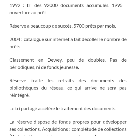
1992 : tri des 92000 documents accumulés. 1995 :
ouverture au prêt.
Réserve a beaucoup de succès. 5700 prêts par mois.
2004 : catalogue sur internet a fait décoller le nombre de
prêts.
Classement en Dewey, peu de doubles. Pas de
périodiques, ni de fonds jeunesse.
Réserve traite les retraits des documents des
bibliothèques du réseau, ce qui arrive ne sera pas
réintégré.
Le tri partagé accélère le traitement des documents.
La réserve dispose de fonds propres pour développer
ses collections. Acquisitions : complétude de collections