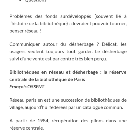
Problèmes des fonds surdéveloppés (souvent lié à
l’histoire de la bibliothèque) : devraient pouvoir tourner,
penser réseau !
Communiquer autour du désherbage ? Délicat, les
usagers veulent toujours tout garder. Le désherbage
suivi d’une vente est par contre très bien perçu.
Bibliothèques en réseau et désherbage : la réserve
centrale de la bibliothèque de Paris
François OSSENT
Réseau parisien est une succession de bibliothèques de
village, aujourd’hui fédérées par un catalogue commun.
A partir de 1984, récupération des pilons dans une
réserve centrale.