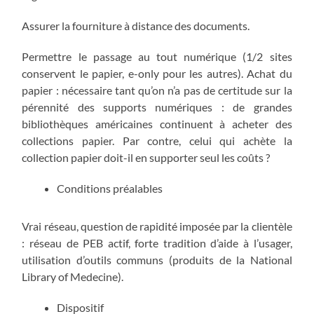
Assurer la fourniture à distance des documents.
Permettre le passage au tout numérique (1/2 sites
conservent le papier, e-only pour les autres). Achat du
papier : nécessaire tant qu’on n’a pas de certitude sur la
pérennité des supports numériques : de grandes
bibliothèques américaines continuent à acheter des
collections papier. Par contre, celui qui achète la
collection papier doit-il en supporter seul les coûts ?
Conditions préalables
Vrai réseau, question de rapidité imposée par la clientèle
: réseau de PEB actif, forte tradition d’aide à l’usager,
utilisation d’outils communs (produits de la National
Library of Medecine).
Dispositif