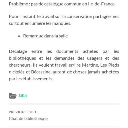
Problème : pas de catalogue commun en Ile-de-France.
Pour l’instant, le travail sur la conservation partagée met
surtout en lumière les manques.
Remarque dans la salle
Décalage entre les documents achetés par les
bibliothèques et les demandes des usagers et des
chercheurs. Ils veulent travailler/lire Martine, Les Pieds
nickelés et Bécassine, autant de choses jamais achetées
par les établissements.
billet
PREVIOUS POST
Chat de bibliothèque