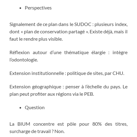
Perspectives
Signalement de ce plan dans le SUDOC : plusieurs index,
dont « plan de conservation partagé ». Existe déjà, mais il
faut le rendre plus visible.
Réflexion autour d’une thématique élargie : intègre
l’odontologie.
Extension institutionnelle : politique de sites, par CHU.
Extension géographique : penser à l’échelle du pays. Le
plan peut profiter aux régions via le PEB.
Question
La BIUM concentre est pôle pour 80% des titres,
surcharge de travail ? Non.