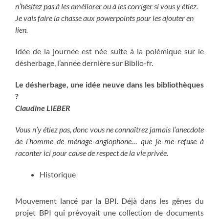
n’hésitez pas à les améliorer ou à les corriger si vous y étiez.
Je vais faire la chasse aux powerpoints pour les
ajouter en
lien.
Idée de la journée est née suite à la polémique sur le
désherbage, l’année dernière sur Biblio-fr.
Le désherbage, une idée neuve dans les bibliothèques
?
Claudine LIEBER
Vous n’y étiez pas, donc vous ne connaîtrez jamais l’anecdote
de l’homme de ménage anglophone… que je me refuse à
raconter ici pour cause de respect de la vie privée.
Historique
Mouvement lancé par la BPI. Déjà dans les gênes du
projet BPI qui prévoyait une collection de documents