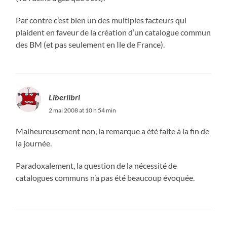
Par contre c’est bien un des multiples facteurs qui
plaident en faveur de la création d’un catalogue commun
des BM (et pas seulement en Ile de France).
Liberlibri
2 mai 2008 at 10 h 54 min
Malheureusement non, la remarque a été faite à la fin de
la journée.
Paradoxalement, la question de la nécessité de
catalogues communs n’a pas été beaucoup évoquée.