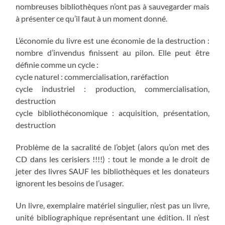
nombreuses bibliothèques n’ont pas à sauvegarder mais
à présenter ce qu’il faut à un moment donné.
L’économie du livre est une économie de la destruction :
nombre d’invendus finissent au pilon. Elle peut être
définie comme un cycle :
cycle naturel : commercialisation, raréfaction
cycle industriel : production, commercialisation,
destruction
cycle bibliothéconomique : acquisition, présentation,
destruction
Problème de la sacralité de l’objet (alors qu’on met des
CD dans les cerisiers !!!!) : tout le monde a le droit de
jeter des livres SAUF les bibliothèques et les donateurs
ignorent les besoins de l’usager.
Un livre, exemplaire matériel singulier, n’est pas un livre,
unité bibliographique représentant une édition. Il n’est