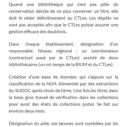
Quand une bibliothèque qui n’est pas pôle de
conservation décide de ne plus conserver un titre, elle
doit le céder définitivement au CTLes. Les dépôts ne
sont pas acceptés afin que le CTLes puisse assurer une
gestion efficace des doublons.
Dans chaque établissement, désignation d’un
responsable. Niveau régional : un coordonateur
(contractuel payé par le CTLes) assisté de deux
bibliothécaires (un mi-temps de la BIUM et du CTLes).
Création d’une base de données qui s’appuie sur la
classification de la NLM. Alimentée par des extractions
du SUDOC après choix de titres. Une fois les titres dans
la base, gros travail de vérification dans les collections
pour avoir des états de collections justes. Se fait sur
environ deux mois.
Désignation du pôle, ses lacunes sont comblées par les