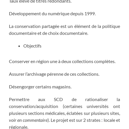
Taux élevé de titres redondants.
Développement du numérique depuis 1999.
La conservation partagée est un élément de la politique
documentaire et de choix documentaire.
Objectifs
Conserver en région une à deux collections complètes.
Assurer l’archivage pérenne de ces collections.
Désengorger certains magasins.
Permettre aux SCD de rationaliser la
conservation/acquisition (certaines universités ont
plusieurs sections médicales, éclatées sur plusieurs sites,
voir en commentaire
). Le projet est sur 2 strates : locale et
régionale.