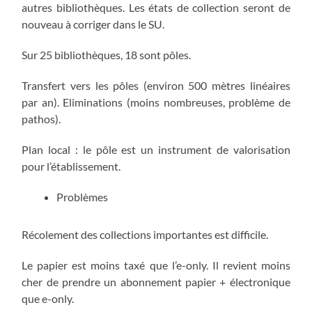
autres bibliothèques. Les états de collection seront de
nouveau à corriger dans le SU.
Sur 25 bibliothèques, 18 sont pôles.
Transfert vers les pôles (environ 500 mètres linéaires
par an). Eliminations (moins nombreuses, problème de
pathos).
Plan local : le pôle est un instrument de valorisation
pour l’établissement.
Problèmes
Récolement des collections importantes est difficile.
Le papier est moins taxé que l’e-only. Il revient moins
cher de prendre un abonnement papier + électronique
que e-only.