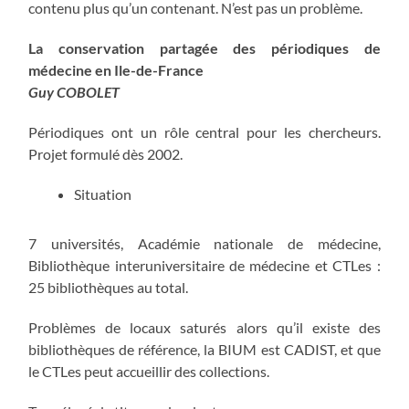
contenu plus qu’un contenant. N’est pas un problème.
La conservation partagée des périodiques de
médecine en Ile-de-France
Guy COBOLET
Périodiques ont un rôle central pour les chercheurs.
Projet formulé dès 2002.
Situation
7 universités, Académie nationale de médecine,
Bibliothèque interuniversitaire de médecine et CTLes :
25 bibliothèques au total.
Problèmes de locaux saturés alors qu’il existe des
bibliothèques de référence, la BIUM est CADIST, et que
le CTLes peut accueillir des collections.