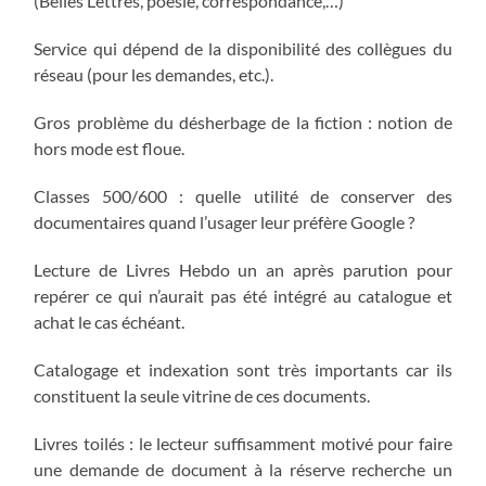
(Belles Lettres, poésie, correspondance,…)
Service qui dépend de la disponibilité des collègues du
réseau (pour les demandes, etc.).
Gros problème du désherbage de la fiction : notion de
hors mode est floue.
Classes 500/600 : quelle utilité de conserver des
documentaires quand l’usager leur préfère Google ?
Lecture de Livres Hebdo un an après parution pour
repérer ce qui n’aurait pas été intégré au catalogue et
achat le cas échéant.
Catalogage et indexation sont très importants car ils
constituent la seule vitrine de ces documents.
Livres toilés : le lecteur suffisamment motivé pour faire
une demande de document à la réserve recherche un