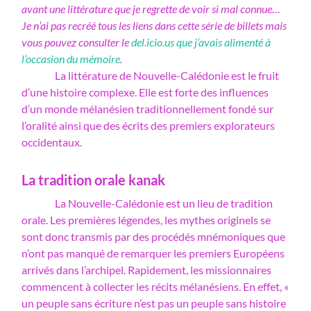
avant une littérature que je regrette de voir si mal connue…
Je n’ai pas recréé tous les liens dans cette série de billets mais
vous pouvez consulter le
del.icio.us que j’avais alimenté à
l’occasion du mémoire
.
La littérature de Nouvelle-Calédonie est le fruit
d’une histoire complexe. Elle est forte des influences
d’un monde mélanésien traditionnellement fondé sur
l’oralité ainsi que des écrits des premiers explorateurs
occidentaux.
La tradition orale kanak
La Nouvelle-Calédonie est un lieu de tradition
orale. Les premières légendes, les mythes originels se
sont donc transmis par des procédés mnémoniques que
n’ont pas manqué de remarquer les premiers Européens
arrivés dans l’archipel. Rapidement, les missionnaires
commencent à collecter les récits mélanésiens. En effet, «
un peuple sans écriture n’est pas un peuple sans histoire