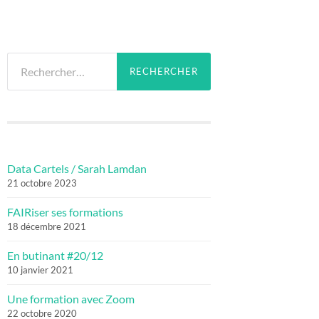
Rechercher :
Data Cartels / Sarah Lamdan
21 octobre 2023
FAIRiser ses formations
18 décembre 2021
En butinant #20/12
10 janvier 2021
Une formation avec Zoom
22 octobre 2020