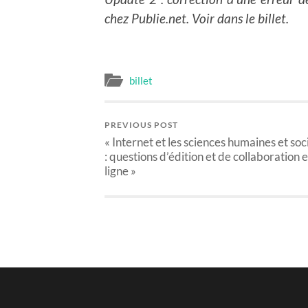
chez Publie.net. Voir dans le billet.
billet
PREVIOUS POST
« Internet et les sciences humaines et soc
: questions d’édition et de collaboration 
ligne »