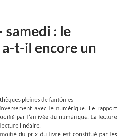
– samedi : le
a-t-il encore un
thèques pleines de fantômes
inversement avec le numérique. Le rapport
ifié par l’arrivée du numérique. La lecture
lecture linéaire.
moitié du prix du livre est constitué par les