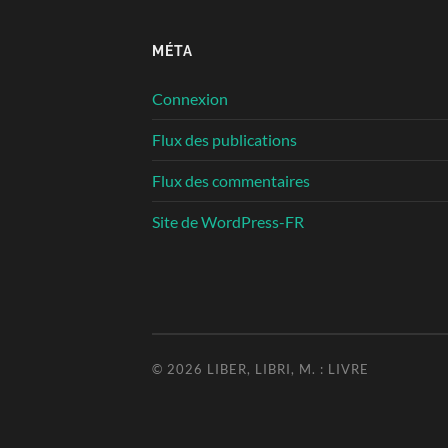
MÉTA
Connexion
Flux des publications
Flux des commentaires
Site de WordPress-FR
© 2026
LIBER, LIBRI, M. : LIVRE