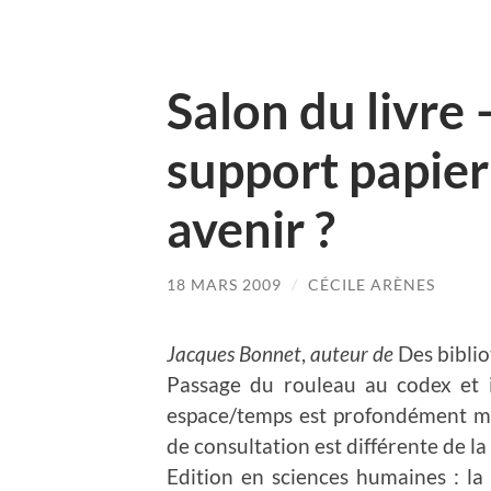
Salon du livre 
support papier 
avenir ?
18 MARS 2009
/
CÉCILE ARÈNES
Jacques Bonnet
,
auteur de
Des biblio
Passage du rouleau au codex et 
espace/temps est profondément mod
de consultation est différente de la 
Edition en sciences humaines : la 