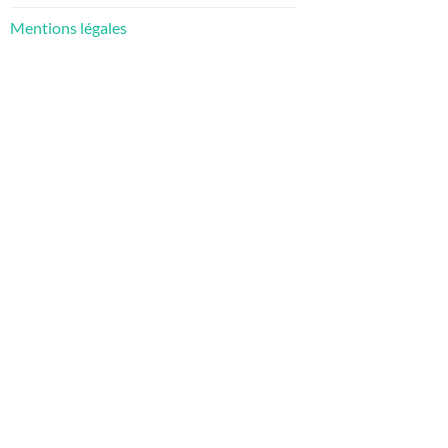
Mentions légales