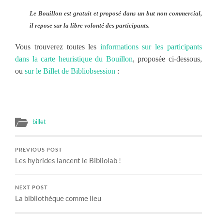
Le Bouillon est gratuit et proposé dans un but non commercial,
il repose sur la libre volonté des participants.
Vous trouverez toutes les
informations sur les participants
dans la carte heuristique du Bouillon
, proposée ci-dessous,
ou
sur le Billet de Bibliobsession
:
billet
PREVIOUS POST
Les hybrides lancent le Bibliolab !
NEXT POST
La bibliothèque comme lieu