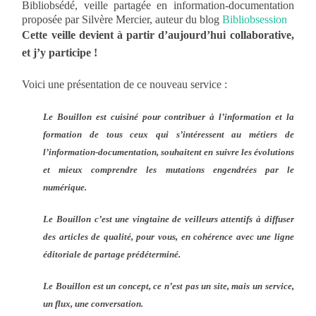
Bibliobsédé, veille partagée en information-documentation
proposée par Silvère Mercier, auteur du blog
Bibliobsession
Cette veille devient à partir d’aujourd’hui collaborative,
et j’y participe !
Voici une présentation de ce nouveau service :
Le Bouillon est cuisiné pour c
ontribuer à l’information et la
formation de tous ceux qui s’intéressent au métiers de
l’information-documentation, souhaitent en suivre les évolutions
et mieux comprendre les mutations engendrées par le
numérique.
Le Bouillon c’est une vingtaine de veilleurs attentifs à diffuser
des articles de qualité, pour vous, en cohérence avec une ligne
éditoriale de partage prédéterminé.
Le Bouillon est un concept, ce n’est pas un site, mais un service,
un flux, une conversation.