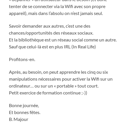
tenter de se connecter via la Wifi avec son propre
appareil), mais dans l’absolu on n’est jamais seul.
Savoir demander aux autres, c’est une des
chances/opportunités des réseaux sociaux.
Et la bibliothèque est un réseau social comme un autre.
Sauf que celui-là est en plus IRL (In Real Life)
Profitons-en.
Après, au besoin, on peut apprendre les cinq ou six
manipulations nécessaires pour activer la Wifi sur un
ordinateur… ou sur un « portable » tout court.
Petit exercice de formation continue ;-))
Bonne journée,
Et bonnes fêtes.
B. Majour