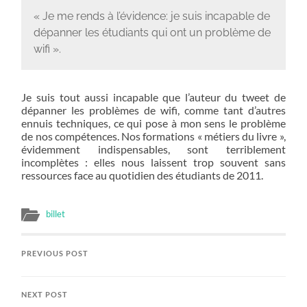
« Je me rends à l’évidence: je suis incapable de
dépanner les étudiants qui ont un problème de
wifi ».
Je suis tout aussi incapable que l’auteur du tweet de
dépanner les problèmes de wifi, comme tant d’autres
ennuis techniques, ce qui pose à mon sens le problème
de nos compétences. Nos formations « métiers du livre »,
évidemment indispensables, sont terriblement
incomplètes : elles nous laissent trop souvent sans
ressources face au quotidien des étudiants de 2011.
billet
PREVIOUS POST
NEXT POST