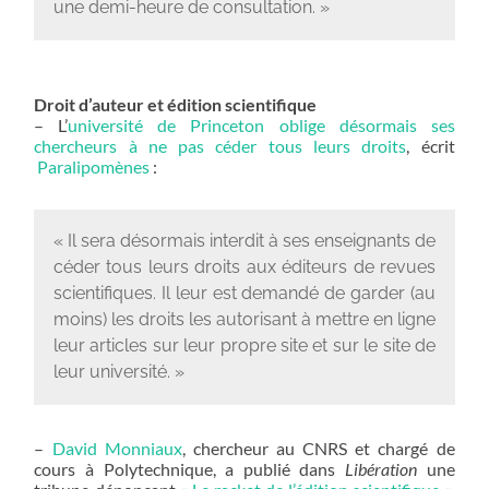
une demi-heure de consultation. »
Droit d’auteur et édition scientifique
– L’
université de Princeton oblige désormais ses
chercheurs à ne pas céder tous leurs droits
, écrit
Paralipomènes
:
« Il sera désormais interdit à ses enseignants de
céder tous leurs droits aux éditeurs de revues
scientifiques. Il leur est demandé de garder (au
moins) les droits les autorisant à mettre en ligne
leur articles sur leur propre site et sur le site de
leur université. »
–
David Monniaux
, chercheur au CNRS et chargé de
cours à Polytechnique, a publié dans
Libération
une