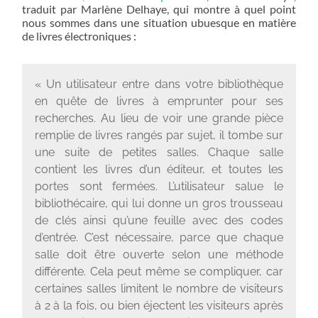
traduit par Marlène Delhaye, qui montre à quel point
nous sommes dans une situation ubuesque en matière
de livres électroniques :
« Un utilisateur entre dans votre bibliothèque
en quête de livres à emprunter pour ses
recherches. Au lieu de voir une grande pièce
remplie de livres rangés par sujet, il tombe sur
une suite de petites salles. Chaque salle
contient les livres d’un éditeur, et toutes les
portes sont fermées. L’utilisateur salue le
bibliothécaire, qui lui donne un gros trousseau
de clés ainsi qu’une feuille avec des codes
d’entrée. C’est nécessaire, parce que chaque
salle doit être ouverte selon une méthode
différente. Cela peut même se compliquer, car
certaines salles limitent le nombre de visiteurs
à 2 à la fois, ou bien éjectent les visiteurs après