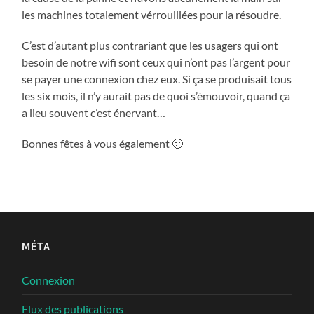
les machines totalement vérrouillées pour la résoudre.
C’est d’autant plus contrariant que les usagers qui ont
besoin de notre wifi sont ceux qui n’ont pas l’argent pour
se payer une connexion chez eux. Si ça se produisait tous
les six mois, il n’y aurait pas de quoi s’émouvoir, quand ça
a lieu souvent c’est énervant…
Bonnes fêtes à vous également 🙂
MÉTA
Connexion
Flux des publications