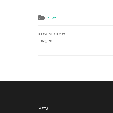
billet
PREVIOUS POST
Imagen
MÉTA