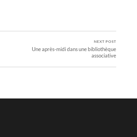
NEXT POST
Une après-midi dans une bibliothèque
associative