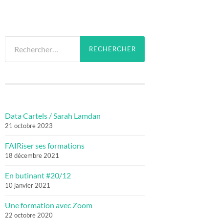
Rechercher :
Data Cartels / Sarah Lamdan
21 octobre 2023
FAIRiser ses formations
18 décembre 2021
En butinant #20/12
10 janvier 2021
Une formation avec Zoom
22 octobre 2020