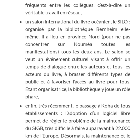
fréquents entre les collègues, c’est-à-dire un
véritable travail en réseau,
un salon international du livre océanien, le SILO :
organisé par la bibliothèque Bernheim elle-
même, il a lieu en province Nord (pour ne pas
concentrer sur Nouméa toutes les
manifestations) tous les deux ans. Le salon se
veut un événement culturel visant à offrir un
temps de dialogue entre les auteurs et tous les
acteurs du livre, à brasser différents types de
public et à favoriser l’accès au livre pour tous.
Etant organisatrice, la bibliothèque y joue un rôle
phare,
enfin, très récemment, le passage à Koha de tous
établissements : l’adoption d’un logiciel libre
permet de régler le problème de la maintenance
du SIGB, très difficile à faire auparavant à 22.000
km de l’Europe. Désormais, la maintenance et le