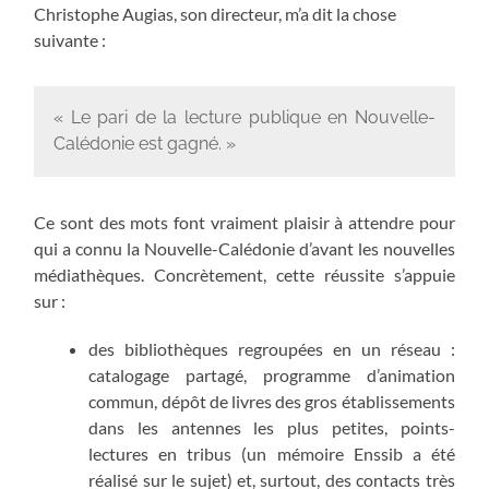
Christophe Augias, son directeur, m’a dit la chose
suivante :
« Le pari de la lecture publique en Nouvelle-
Calédonie est gagné. »
Ce sont des mots font vraiment plaisir à attendre pour
qui a connu la Nouvelle-Calédonie d’avant les nouvelles
médiathèques. Concrètement, cette réussite s’appuie
sur :
des bibliothèques regroupées en un réseau :
catalogage partagé, programme d’animation
commun, dépôt de livres des gros établissements
dans les antennes les plus petites, points-
lectures en tribus (un mémoire Enssib a été
réalisé sur le sujet) et, surtout, des contacts très