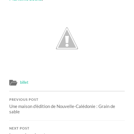
billet
PREVIOUS POST
Une maison d’édition de Nouvelle-Calédonie : Grain de
sable
NEXT POST