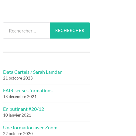
Rechercher :
Data Cartels / Sarah Lamdan
21 octobre 2023
FAIRiser ses formations
18 décembre 2021
En butinant #20/12
10 janvier 2021
Une formation avec Zoom
22 octobre 2020