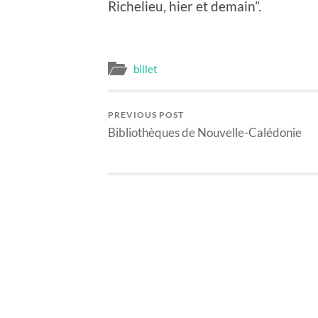
Richelieu, hier et demain”.
billet
PREVIOUS POST
Bibliothèques de Nouvelle-Calédonie