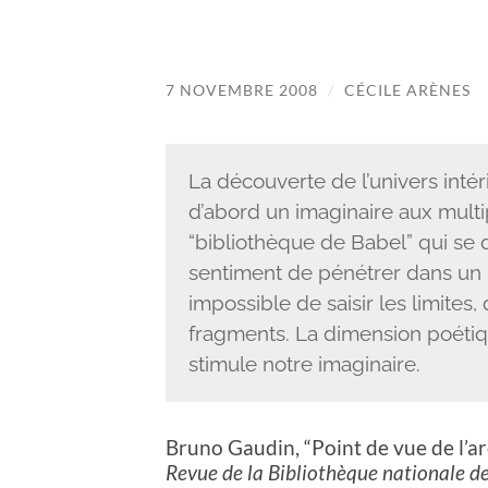
7 NOVEMBRE 2008
/
CÉCILE ARÈNES
La découverte de l’univers intér
d’abord un imaginaire aux multi
“bibliothèque de Babel” qui se dép
sentiment de pénétrer dans un 
impossible de saisir les limites
fragments. La dimension poétiq
stimule notre imaginaire.
Bruno Gaudin, “Point de vue de l’ar
Revue de la Bibliothèque nationale d