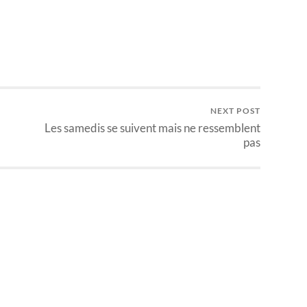
NEXT POST
Les samedis se suivent mais ne ressemblent
pas