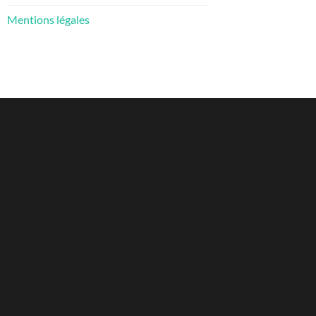
Mentions légales