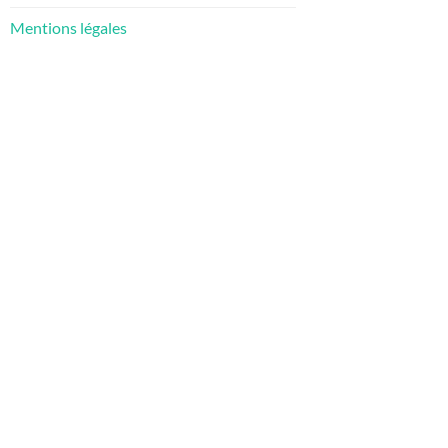
Mentions légales