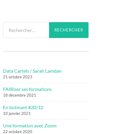
Rechercher :
Data Cartels / Sarah Lamdan
21 octobre 2023
FAIRiser ses formations
18 décembre 2021
En butinant #20/12
10 janvier 2021
Une formation avec Zoom
22 octobre 2020