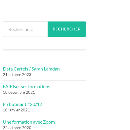
Rechercher :
Data Cartels / Sarah Lamdan
21 octobre 2023
FAIRiser ses formations
18 décembre 2021
En butinant #20/12
10 janvier 2021
Une formation avec Zoom
22 octobre 2020