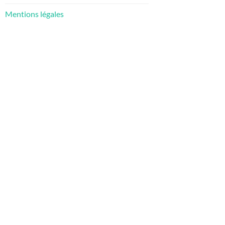
Mentions légales