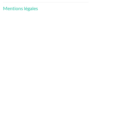
Mentions légales