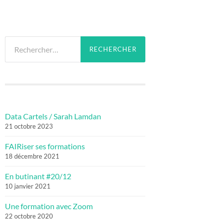
Rechercher :
Data Cartels / Sarah Lamdan
21 octobre 2023
FAIRiser ses formations
18 décembre 2021
En butinant #20/12
10 janvier 2021
Une formation avec Zoom
22 octobre 2020