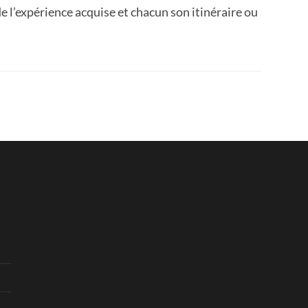
de l’expérience acquise et chacun son itinéraire ou