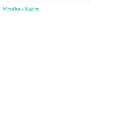
Mentions légales