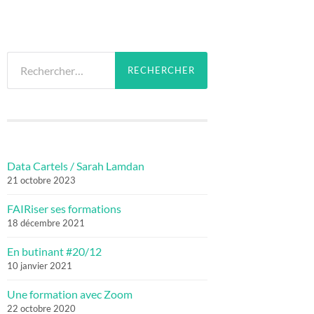
Rechercher :
Data Cartels / Sarah Lamdan
21 octobre 2023
FAIRiser ses formations
18 décembre 2021
En butinant #20/12
10 janvier 2021
Une formation avec Zoom
22 octobre 2020