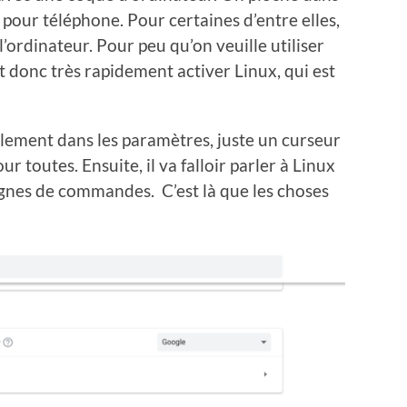
s pour téléphone. Pour certaines d’entre elles,
l’ordinateur. Pour peu qu’on veuille utiliser
aut donc très rapidement activer Linux, qui est
acilement dans les paramètres, juste un curseur
ur toutes. Ensuite, il va falloir parler à Linux
ignes de commandes. C’est là que les choses