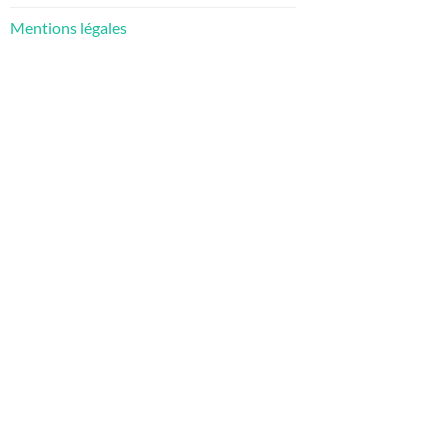
Mentions légales