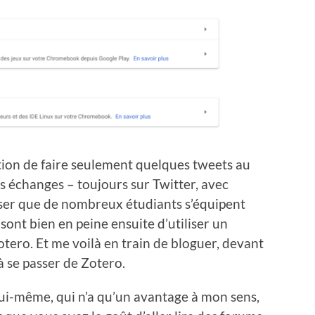
ention de faire seulement quelques tweets au
 échanges – toujours sur Twitter, avec
iser que de nombreux étudiants s’équipent
sont bien en peine ensuite d’utiliser un
otero. Et me voilà en train de bloguer, devant
 à se passer de Zotero.
ui-même, qui n’a qu’un avantage à mon sens,