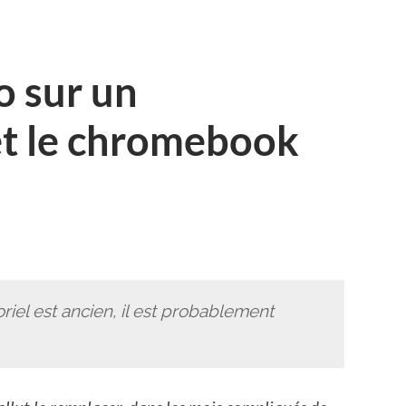
o sur un
t le chromebook
toriel est ancien, il est probablement