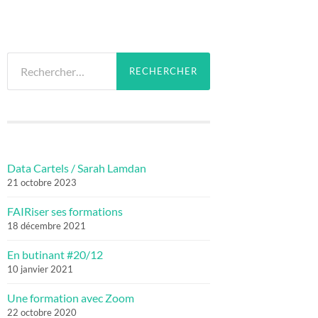
Rechercher :
Data Cartels / Sarah Lamdan
21 octobre 2023
FAIRiser ses formations
18 décembre 2021
En butinant #20/12
10 janvier 2021
Une formation avec Zoom
22 octobre 2020