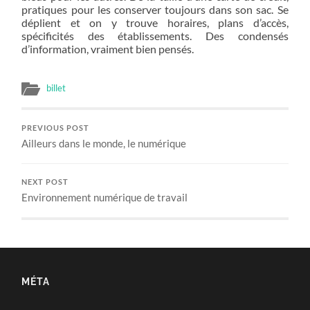
pratiques pour les conserver toujours dans son sac. Se
déplient et on y trouve horaires, plans d’accès,
spécificités des établissements. Des condensés
d’information, vraiment bien pensés.
billet
PREVIOUS POST
Ailleurs dans le monde, le numérique
NEXT POST
Environnement numérique de travail
MÉTA